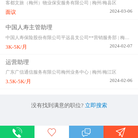
客都文旅（梅州）物业保安服务有限公司 | 梅州/梅县区
2024-03-06
面议
中国人寿主管助理
中国人寿保险股份有限公司平远县支公司**营销服务部 | 梅州/平远县
2024-02-07
3K-5K/月
运营助理
广东广信通信服务有限公司梅州业务中心 | 梅州/梅江区
2024-02-06
3.5K-5K/月
没有找到满意的职位?
立即搜索