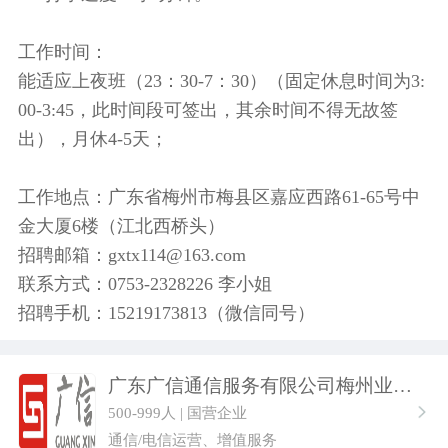
工作时间：
能适应上夜班（23：30-7：30）（固定休息时间为3:
00-3:45，此时间段可签出，其余时间不得无故签
出），月休4-5天；
工作地点：广东省梅州市梅县区嘉应西路61-65号中
金大厦6楼（江北西桥头）
招聘邮箱：gxtx114@163.com
联系方式：0753-2328226 李小姐
招聘手机：15219173813（微信同号）
广东广信通信服务有限公司梅州业务中心
500-999人 | 国营企业
通信/电信运营、增值服务