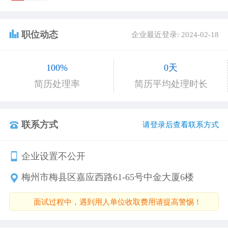
职位动态
企业最近登录: 2024-02-18
100%
0天
简历处理率
简历平均处理时长
联系方式
请登录后查看联系方式
企业设置不公开
梅州市梅县区嘉应西路61-65号中金大厦6楼
面试过程中，遇到用人单位收取费用请提高警惕！