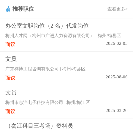
推荐职位
查看更多>
办公室文职岗位（2 名）代发岗位
梅州人才网（梅州市广进人力资源有限公司） | 梅州/梅县区
2026-02-03
面议
文员
广东梓博工程咨询有限公司 | 梅州/梅县区
2025-08-06
面议
文员
梅州市志浩电子科技有限公司 | 梅州/梅江区
2025-03-20
面议
（畲江科目三考场）资料员