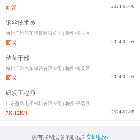
2024-05-06
面议
钢丝技术员
梅州广汽汽车弹簧有限公司 | 梅州/梅县区
2024-02-05
面议
储备干部
梅州广汽汽车弹簧有限公司 | 梅州/梅县区
2024-02-05
面议
研发工程师
广东盈华电子材料有限公司 | 梅州/平远县
2024-02-05
7K-12K/月
没有找到满意的职位?
立即搜索