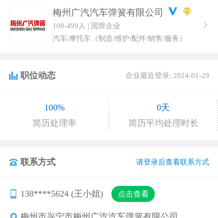
梅州广汽汽车弹簧有限公司
100-499人 | 国营企业
汽车/摩托车（制造/维护/配件/销售/服务）
职位动态
企业最近登录: 2024-01-29
100%
0天
简历处理率
简历平均处理时长
联系方式
请登录后查看联系方式
138****5624
(王小姐)
点击查看
梅州市兴宁市梅州广汽汽车弹簧有限公司