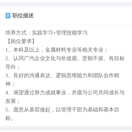
职位描述
培养方式：实践学习+管理技能学习
【岗位要求】
1、本科及以上，金属材料专业等相关专业；
2、认同广汽企业文化与价值观、坚韧不拔、有目标
导向；
3、良好的沟通表达、逻辑思维能力和团队合作精
神；
4、渴望通过努力成就事业，并愿与公司共同成长与
发展；
5、愿意从基层做起，以管理干部为基础和基本目
标。