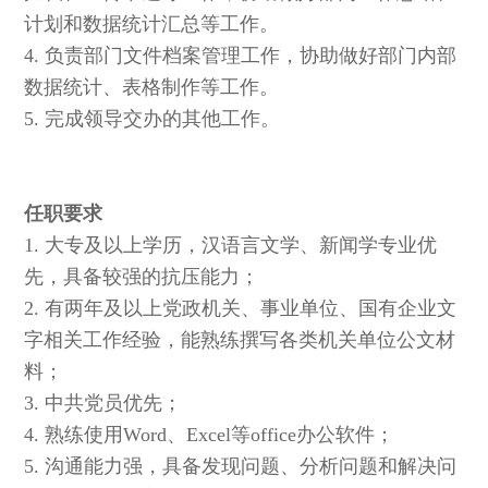
计划和数据统计汇总等工作。
4. 负责部门文件档案管理工作，协助做好部门内部
数据统计、表格制作等工作。
5. 完成领导交办的其他工作。
任职要求
任职要求
1. 大专及以上学历，汉语言文学、新闻学专业优
先，具备较强的抗压能力；
2. 有两年及以上党政机关、事业单位、国有企业文
字相关工作经验，能熟练撰写各类机关单位公文材
料；
3. 中共党员优先；
4. 熟练使用Word、Excel等office办公软件；
5. 沟通能力强，具备发现问题、分析问题和解决问