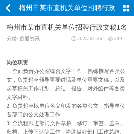
梅州市某市直机关单位招聘行政
文秘1名
梅州市某市直机关单位招聘行政文秘1名
2024-01-26
209
分类: 普通资讯
岗位职
岗位职责
岗位职责
1. 全面负责办公室综合文字工作，熟练撰写各类公
文，负责起草领导重要讲话及单位重要文稿，以及
起草把关工作计划、总结、报告、对外函件等各类
文字材料。
2. 负责起草以单位名义印发的各类公文，指导单位
各部门的公文处理工作。
3. 全流程跟进部门文件草拟、修订、审签、盖章、
归档、上传下达等工作，协助做好部门工作总结、